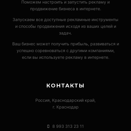
Поможем настроить и запустить рекламу и
продвижение бизнеса в интернете.
Запускаем все доступные рекламные инструменты
и способы продвижения исходя из ваших целей и
задач.
Ваш бизнес может получить прибыль, развиваться и
успешно соревноваться с другими компаниями,
если вы используете рекламу в интернете.
КОНТАКТЫ
Россия, Краснодарский край,
г. Краснодар
8 993 313 23 11