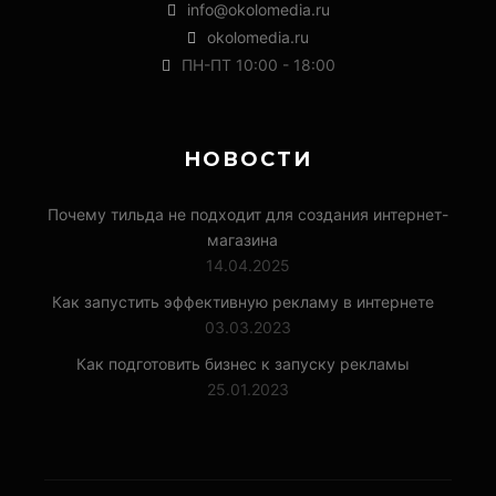
info@okolomedia.ru
okolomedia.ru
ПН-ПТ 10:00 - 18:00
НОВОСТИ
Почему тильда не подходит для создания интернет-
магазина
14.04.2025
Как запустить эффективную рекламу в интернете
03.03.2023
Как подготовить бизнес к запуску рекламы
25.01.2023