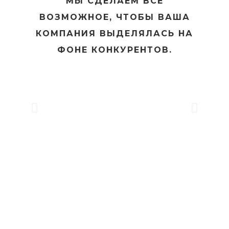
МЫ СДЕЛАЕМ ВСЁ
ВОЗМОЖНОЕ, ЧТОБЫ ВАША
КОМПАНИЯ ВЫДЕЛЯЛАСЬ НА
ФОНЕ КОНКУРЕНТОВ.