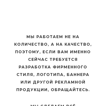
МЫ РАБОТАЕМ НЕ НА
КОЛИЧЕСТВО, А НА КАЧЕСТВО,
ПОЭТОМУ, ЕСЛИ ВАМ ИМЕННО
СЕЙЧАС ТРЕБУЕТСЯ
РАЗРАБОТКА ФИРМЕННОГО
СТИЛЯ, ЛОГОТИПА, БАННЕРА
ИЛИ ДРУГОЙ РЕКЛАМНОЙ
ПРОДУКЦИИ, ОБРАЩАЙТЕСЬ.