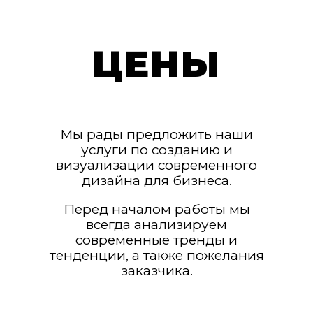
ЦЕНЫ
Мы рады предложить наши
услуги по созданию и
визуализации современного
дизайна для бизнеса.
Перед началом работы мы
всегда анализируем
современные тренды и
тенденции, а также пожелания
заказчика.