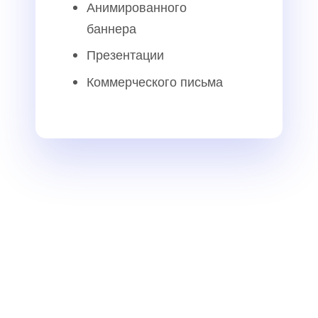
Анимированного
баннера
Презентации
Коммерческого письма