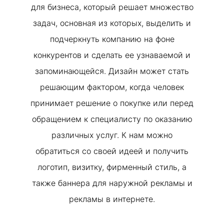
для бизнеса, который решает множество
задач, основная из которых, выделить и
подчеркнуть компанию на фоне
конкурентов и сделать ее узнаваемой и
запоминающейся. Дизайн может стать
решающим фактором, когда человек
принимает решение о покупке или перед
обращением к специалисту по оказанию
различных услуг. К нам можно
обратиться со своей идеей и получить
логотип, визитку, фирменный стиль, а
также баннера для наружной рекламы и
рекламы в интернете.