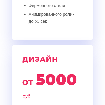
Фирменного стиля
Анимированного ролик
до 30 сек.
ДИЗАЙН
5000
от
руб