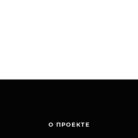
О ПРОЕКТЕ