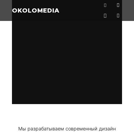
OKOLOMEDIA
Мы разрабатываем современный дизайн