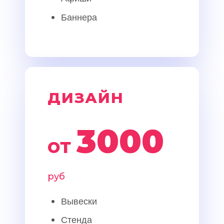
Баннера
ДИЗАЙН
3000
от
руб
Вывески
Стенда