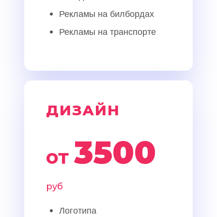
Рекламы на билбордах
Рекламы на транспорте
ДИЗАЙН
3500
от
руб
Логотипа