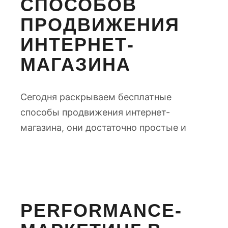
СПОСОБОВ
ПРОДВИЖЕНИЯ
ИНТЕРНЕТ-
МАГАЗИНА
Сегодня раскрываем бесплатные
способы продвижения интернет-
магазина, они достаточно простые и
PERFORMANCE-