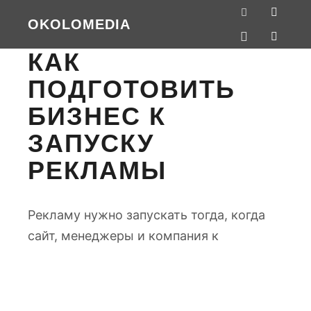
OKOLOMEDIA
КАК
ПОДГОТОВИТЬ
БИЗНЕС К
ЗАПУСКУ
РЕКЛАМЫ
Рекламу нужно запускать тогда, когда
сайт, менеджеры и компания к