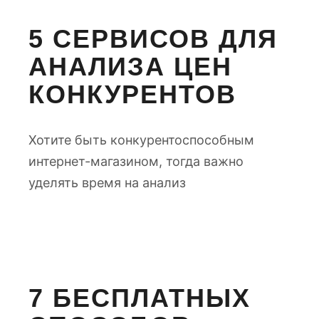
5 СЕРВИСОВ ДЛЯ
АНАЛИЗА ЦЕН
КОНКУРЕНТОВ
Хотите быть конкурентоспособным
интернет-магазином, тогда важно
уделять время на анализ
7 БЕСПЛАТНЫХ