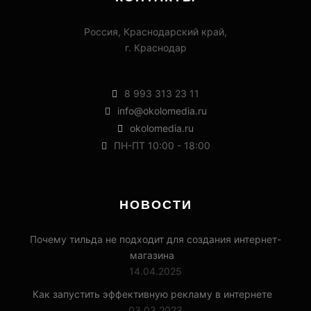
Россия, Краснодарский край,
г. Краснодар
8 993 313 23 11
info@okolomedia.ru
okolomedia.ru
ПН-ПТ 10:00 - 18:00
НОВОСТИ
Почему тильда не подходит для создания интернет-
магазина
14.04.2025
Как запустить эффективную рекламу в интернете
03.03.2023