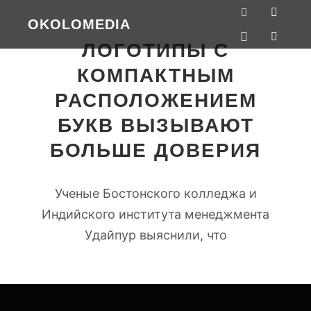
OKOLOMEDIA
ЛОГОТИПЫ С
КОМПАКТНЫМ
РАСПОЛОЖЕНИЕМ
БУКВ ВЫЗЫВАЮТ
БОЛЬШЕ ДОВЕРИЯ
Ученые Бостонского колледжа и
Индийского института менеджмента
Удайпур выяснили, что