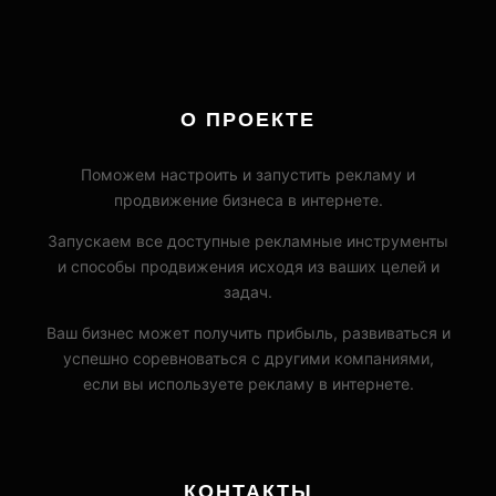
О ПРОЕКТЕ
Поможем настроить и запустить рекламу и
продвижение бизнеса в интернете.
Запускаем все доступные рекламные инструменты
и способы продвижения исходя из ваших целей и
задач.
Ваш бизнес может получить прибыль, развиваться и
успешно соревноваться с другими компаниями,
если вы используете рекламу в интернете.
КОНТАКТЫ