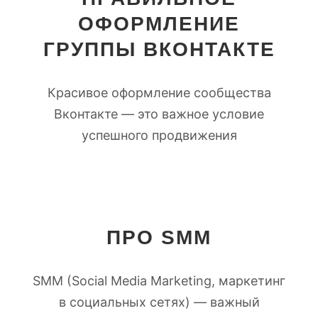
ОФОРМЛЕНИЕ
ГРУППЫ ВКОНТАКТЕ
Красивое оформление сообщества
Вконтакте — это важное условие
успешного продвижения
ПРО SMM
SMM (Social Media Marketing, маркетинг
в социальных сетях) — важный