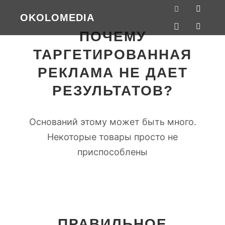
OKOLOMEDIA
ПОЧЕМУ
ТАРГЕТИРОВАННАЯ
РЕКЛАМА НЕ ДАЕТ
РЕЗУЛЬТАТОВ?
Оснований этому может быть много.
Некоторые товары просто не
приспособлены
ПРАВИЛЬНОЕ