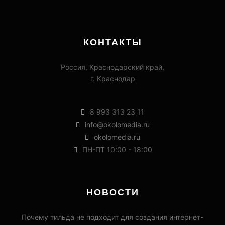
КОНТАКТЫ
Россия, Краснодарский край,
г. Краснодар
8 993 313 23 11
info@okolomedia.ru
okolomedia.ru
ПН-ПТ 10:00 - 18:00
НОВОСТИ
Почему тильда не подходит для создания интернет-